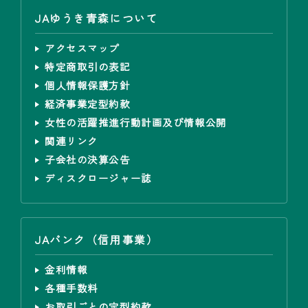
JAゆうき青森について
アクセスマップ
特定商取引の表記
個人情報保護方針
経済事業定型約款
女性の活躍推進行動計画及び情報公開
関連リンク
子会社の決算公告
ディスクロージャー誌
JAバンク（信用事業）
金利情報
各種手数料
お取引ごとの定型約款