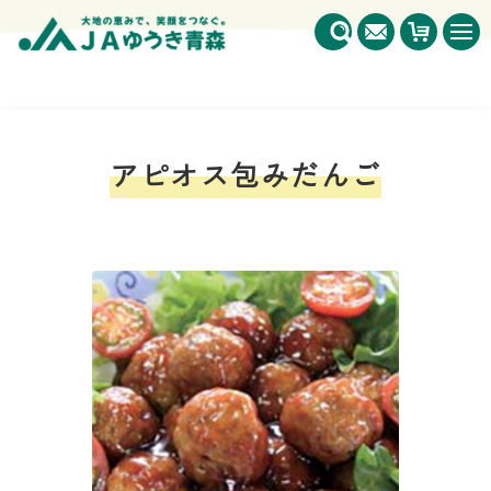
アピオス包みだんご