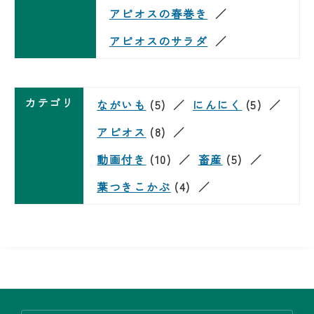
アピオスの春巻き
アピオスのサラダ
カテゴリ
ながいも
(5)
にんにく
(5)
アピオス
(8)
動画付き
(10)
畜産
(5)
葉つきこかぶ
(4)