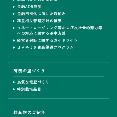
金融ADR制度
金融円滑化に向けた取組み
利益相反管理方針の概要
マネー・ローダリング等および反社会的勢力等
への対応に関する基本方針
経営者保証に関するガイドライン
ＪＡゆうき青森優遇プログラム
有機の里づくり
良質な堆肥づくり
特別栽培品目
特産物のご紹介